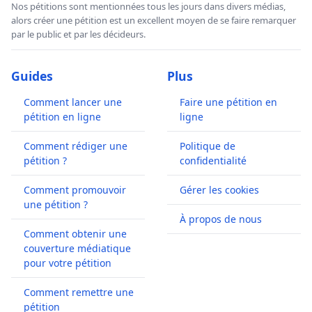
Nos pétitions sont mentionnées tous les jours dans divers médias,
alors créer une pétition est un excellent moyen de se faire remarquer
par le public et par les décideurs.
Guides
Plus
Comment lancer une
Faire une pétition en
pétition en ligne
ligne
Comment rédiger une
Politique de
pétition ?
confidentialité
Comment promouvoir
Gérer les cookies
une pétition ?
À propos de nous
Comment obtenir une
couverture médiatique
pour votre pétition
Comment remettre une
pétition