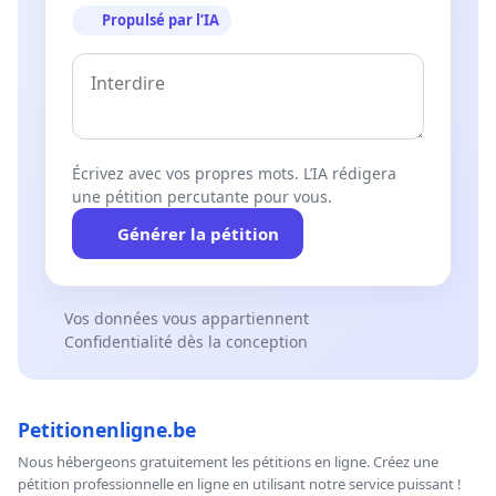
Propulsé par l’IA
Écrivez avec vos propres mots. L’IA rédigera
une pétition percutante pour vous.
Générer la pétition
Vos données vous appartiennent
Confidentialité dès la conception
Petitionenligne.be
Nous hébergeons gratuitement les pétitions en ligne. Créez une
pétition professionnelle en ligne en utilisant notre service puissant !