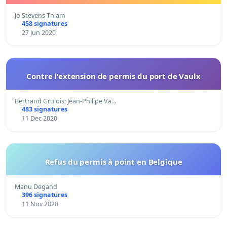
Jo Stevens Thiam
458 signatures
27 Jun 2020
Contre l'extension de permis du port de Vaulx
Bertrand Grulois; Jean-Philipe Va…
483 signatures
11 Dec 2020
Refus du permis à point en Belgique
Manu Degand
396 signatures
11 Nov 2020