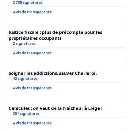
2 785 signatures
Avis de transparence
Justice fiscale : plus de précompte pour les
propriétaires occupants
2 signatures
Avis de transparence
Soigner les addictions, sauver Charleroi.
42 signatures
Avis de transparence
Canicules : on veut de la fraîcheur à Liège !
251 signatures
Avis de transparence