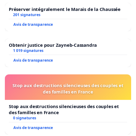
Préserver intégralement le Marais de la Chaussée
201 signatures
Avis de transparence
Obtenir justice pour Zayneb-Cassandra
1 019 signatures
Avis de transparence
Stop aux destructions silencieuses des couples et
des familles en France
Stop aux destructions silencieuses des couples et
des familles en France
0 signatures
Avis de transparence