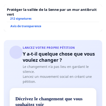
Protéger la vallée de la Senne par un mur antibruit
vert
212 signatures
Avis de transparence
LANCEZ VOTRE PROPRE PÉTITION
Y a-t-il quelque chose que vous
voulez changer ?
Le changement n'a pas lieu en gardant le
silence.
Lancez un mouvement social en créant une
pétition.
Décrivez le changement que vous
souhaitez voir